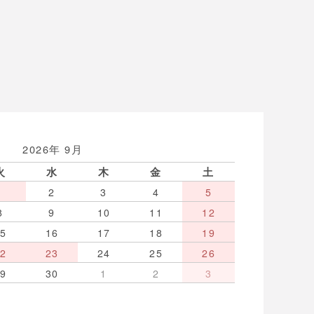
2026年 9月
火
水
木
金
土
1
2
3
4
5
8
9
10
11
12
15
16
17
18
19
22
23
24
25
26
29
30
1
2
3