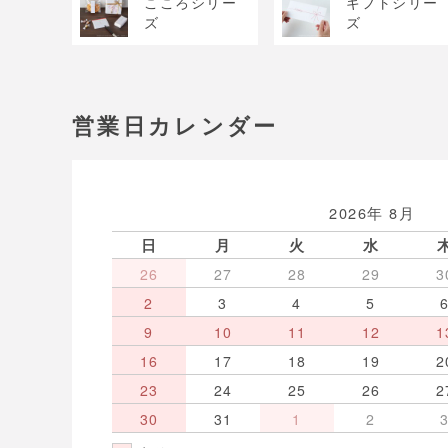
こころシリー
ギフトシリー
ズ
ズ
営業日カレンダー
2026年 8月
日
月
火
水
26
27
28
29
3
2
3
4
5
9
10
11
12
1
16
17
18
19
2
23
24
25
26
2
30
31
1
2