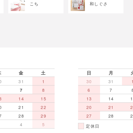
こち
和しぐさ
木
金
土
日
月
0
31
1
30
31
6
7
8
6
7
3
14
15
13
14
0
21
22
20
21
7
28
29
27
28
3
4
5
定休日