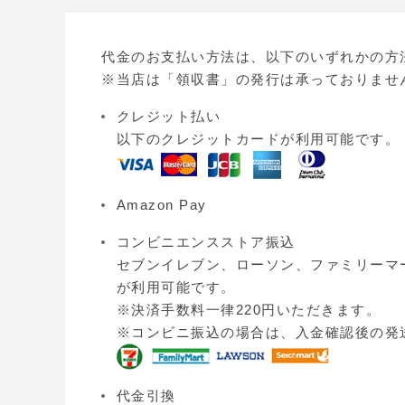
代金のお支払い方法は、以下のいずれかの方
※当店は「領収書」の発行は承っておりませ
クレジット払い
以下のクレジットカードが利用可能です。
Amazon Pay
コンビニエンスストア振込
セブンイレブン、ローソン、ファミリーマ
が利用可能です。
※決済手数料一律220円いただきます。
※コンビニ振込の場合は、入金確認後の発
代金引換