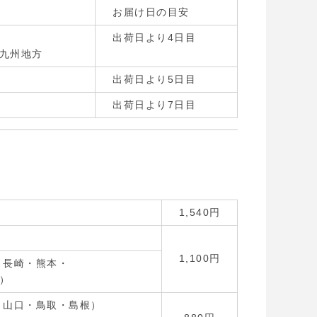
お届け日の目安
出荷日より4日目
九州地方
出荷日より5日目
出荷日より7日目
1,540円
1,100円
・長崎・熊本・
）
・山口・鳥取・島根）