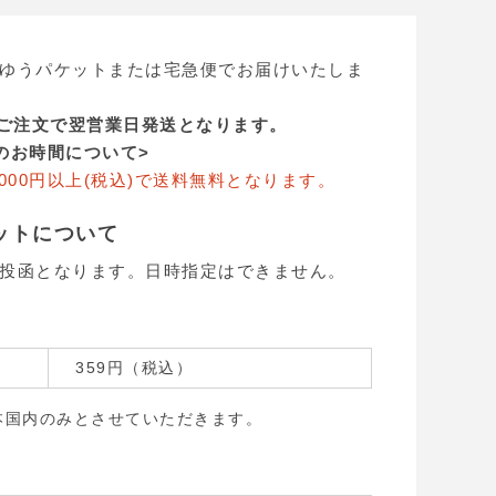
ゆうパケットまたは宅急便でお届けいたしま
のご注文で翌営業日発送となります。
のお時間について>
000円以上(税込)で送料無料となります。
ットについて
投函となります。日時指定はできません。
359円（税込）
本国内のみとさせていただきます。