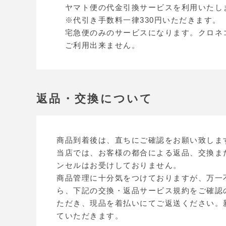
ヤマト便の代金引換サービスを利用いたし
※代引き手数料一律330円いただきます。
宅急便のみのサービスになります。クロネ
ご利用出来ません。
返品・交換について
商品到着後は、直ちにご確認をお願い致しま
当店では、お客様の都合による返品、交換ま
ンセルはお受けしておりません。
商品管理に十分気をつけておりますが、万一
ら、下記の交換・返品サービス規約をご確認
ただき、現品を着払いにてご返送ください。
ていただきます。