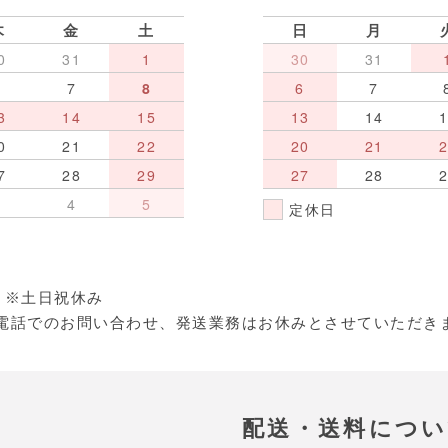
木
金
土
日
月
0
31
1
30
31
6
7
8
6
7
3
14
15
13
14
0
21
22
20
21
7
28
29
27
28
3
4
5
定休日
:30 ※土日祝休み
電話でのお問い合わせ、発送業務はお休みとさせていただき
配送・送料につ