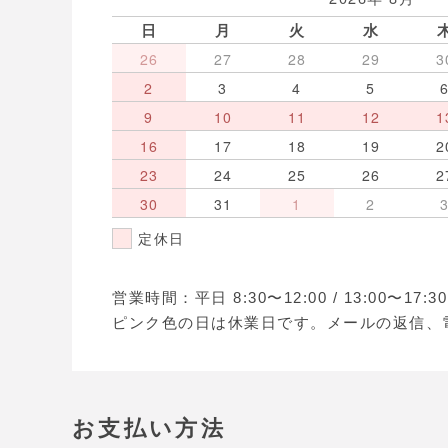
日
月
火
水
26
27
28
29
3
2
3
4
5
9
10
11
12
1
16
17
18
19
2
23
24
25
26
2
30
31
1
2
定休日
営業時間：平日 8:30〜12:00 / 13:00〜17
ピンク色の日は休業日です。メールの返信、
お支払い方法