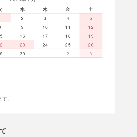
火
水
木
金
土
1
2
3
4
5
8
9
10
11
12
15
16
17
18
19
22
23
24
25
26
29
30
1
2
3
ます。
いて