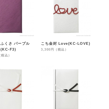
ふくさ パープル
こち金封 Love(KC-LOVE)
KC-F3)
3,300円（税込）
円（税込）