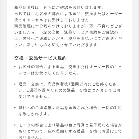
商品到着後は、直ちにご確認をお願い致します。
当店では、お客様の都合による返品、交換またはオーダー
後のキャンセルはお受けしておりません。
商品管理に十分気をつけておりますが、万一不良などござ
いましたら、下記の交換・返品サービス規約をご確認の
上、弊社へご連絡いただき、現品を着払いにてご返送くだ
さい。新しいものと変えさせていただきます。
交換・返品サービス規約
お客様の都合による返品、交換またはオーダー後のキャ
ンセルはお受けしておりません。
返品・交換は、商品到着後1週間以内にご連絡くださ
い。1週間を過ぎたものの返品・交換につきましてはお
受けできません。
弊社へのご連絡無く商品を返送された場合、一切の対応
を致しかねます。
モニタの都合により製品の色は写真と若干異なる場合が
ありますので、色を理由とする返品・交換はお受けして
おりません。