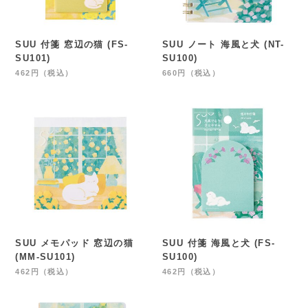
SUU 付箋 窓辺の猫 (FS-
SUU ノート 海風と犬 (NT-
SU101)
SU100)
462円（税込）
660円（税込）
SUU メモパッド 窓辺の猫
SUU 付箋 海風と犬 (FS-
(MM-SU101)
SU100)
462円（税込）
462円（税込）