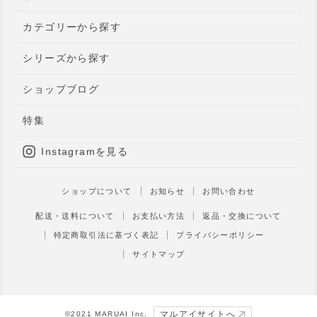
カテゴリーから探す
シリーズから探す
ショップブログ
特集
Instagramを見る
ショップについて
お知らせ
お問い合わせ
配送・送料について
お支払い方法
返品・交換について
特定商取引法に基づく表記
プライバシーポリシー
サイトマップ
マルアイサイトへ
©︎2021 MARUAI Inc.