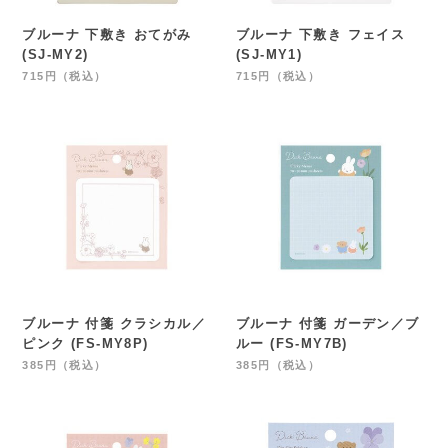
ブルーナ 下敷き おてがみ
ブルーナ 下敷き フェイス
(SJ-MY2)
(SJ-MY1)
715円（税込）
715円（税込）
ブルーナ 付箋 クラシカル／
ブルーナ 付箋 ガーデン／ブ
ピンク (FS-MY8P)
ルー (FS-MY7B)
385円（税込）
385円（税込）