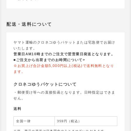
配送・送料について
ヤマト運輸のクロネコゆうパケットまたは宅急便でお届け
いたします。
営業日AM10時までのご注文で翌営業日発送となります。
■
ご注文から出荷までのお時間について>
※お買上げ合計金額5,000円以上(税込)で送料無料となり
ます。
クロネコゆうパケットについて
・郵便受け等への直接投函となります。日時指定はできま
せん。
送料
全国一律
359円（税込）
※尚、商品の発送は日本国内のみとさせていただきます。