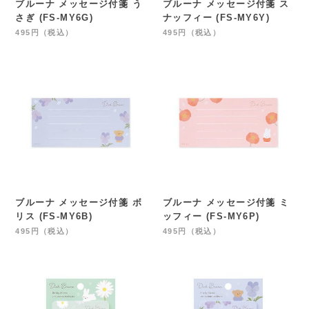
ブルーナ メッセージ付箋 う
ブルーナ メッセージ付箋 ス
さぎ (FS-MY6G)
ナッフィー (FS-MY6Y)
495円（税込）
495円（税込）
ブルーナ メッセージ付箋 ボ
ブルーナ メッセージ付箋 ミ
リス (FS-MY6B)
ッフィー (FS-MY6P)
495円（税込）
495円（税込）