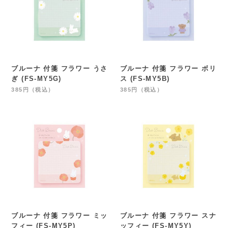
ブルーナ 付箋 フラワー うさ
ブルーナ 付箋 フラワー ボリ
ぎ (FS-MY5G)
ス (FS-MY5B)
385円（税込）
385円（税込）
ブルーナ 付箋 フラワー ミッ
ブルーナ 付箋 フラワー スナ
フィー (FS-MY5P)
ッフィー (FS-MY5Y)