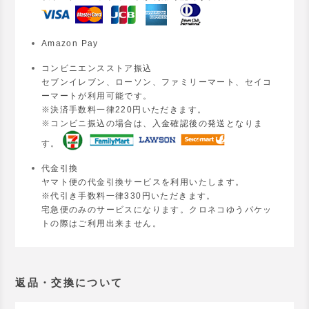
Amazon Pay
コンビニエンスストア振込
セブンイレブン、ローソン、ファミリーマート、セイコ
ーマートが利用可能です。
※決済手数料一律220円いただきます。
※コンビニ振込の場合は、入金確認後の発送となりま
す。
代金引換
ヤマト便の代金引換サービスを利用いたします。
※代引き手数料一律330円いただきます。
宅急便のみのサービスになります。クロネコゆうパケッ
トの際はご利用出来ません。
返品・交換について