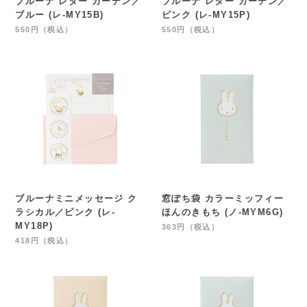
ブルーナ レター ガーデン／
ブルーナ レター ガーデン／
ブルー (レ-MY15B)
ピンク (レ-MY15P)
550円（税込）
550円（税込）
ブルーナミニメッセージ ク
窓ぽち袋 カラーミッフィー
ラシカル／ピンク (レ-
ほんのきもち (ノ-MYM6G)
MY18P)
363円（税込）
418円（税込）