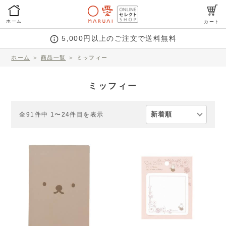
ホーム
カート
5,000円以上のご注文で送料無料
ホーム
＞
商品一覧
＞
ミッフィー
ミッフィー
全91件中 1〜24件目を表示