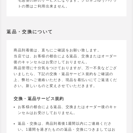
宅急便のみのサービスになります。クロネコゆうパケッ
トの際はご利用出来ません。
返品・交換について
商品到着後は、直ちにご確認をお願い致します。
当店では、お客様の都合による返品、交換またはオーダー
後のキャンセルはお受けしておりません。
商品管理に十分気をつけておりますが、万一不良などござ
いましたら、下記の交換・返品サービス規約をご確認の
上、弊社へご連絡いただき、現品を着払いにてご返送くだ
さい。新しいものと変えさせていただきます。
交換・返品サービス規約
お客様の都合による返品、交換またはオーダー後のキャ
ンセルはお受けしておりません。
返品・交換は、商品到着後1週間以内にご連絡くださ
い。1週間を過ぎたものの返品・交換につきましてはお