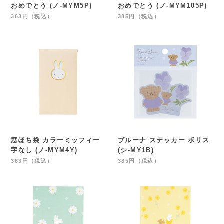
おめでとう (ノ-MYM5P)
おめでとう (ノ-MYM105P)
363円（税込）
385円（税込）
窓ぽち袋 カラーミッフィー
ブルーナ ステッカー ボリス
字なし (ノ-MYM4Y)
(シ-MY1B)
363円（税込）
385円（税込）