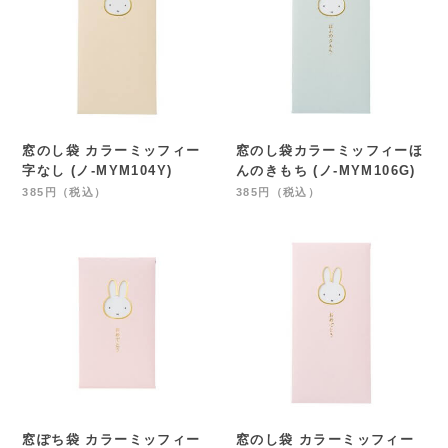
窓のし袋 カラーミッフィー
窓のし袋カラーミッフィーほ
字なし (ノ-MYM104Y)
んのきもち (ノ-MYM106G)
385円（税込）
385円（税込）
窓ぽち袋 カラーミッフィー
窓のし袋 カラーミッフィー