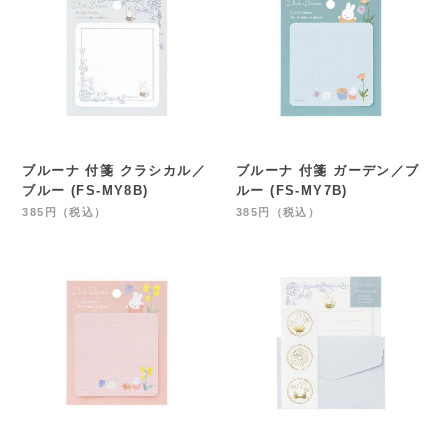
ブルーナ 付箋 クラシカル／
ブルーナ 付箋 ガーデン／ブ
ブルー (FS-MY8B)
ルー (FS-MY7B)
385円（税込）
385円（税込）