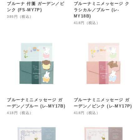
ブルーナ 付箋 ガーデン／ピ
ブルーナミニメッセージ ク
ンク (FS-MY7P)
ラシカル／ブルー (レ-
MY18B)
385円（税込）
418円（税込）
ブルーナミニメッセージ ガ
ブルーナミニメッセージ ガ
ーデン／ブルー (レ-MY17B)
ーデン／ピンク (レ-MY17P)
418円（税込）
418円（税込）