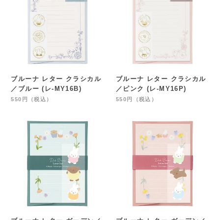
ブルーナ レター クラシカル
ブルーナ レター クラシカル
／ブルー (レ-MY16B)
／ピンク (レ-MY16P)
550円（税込）
550円（税込）