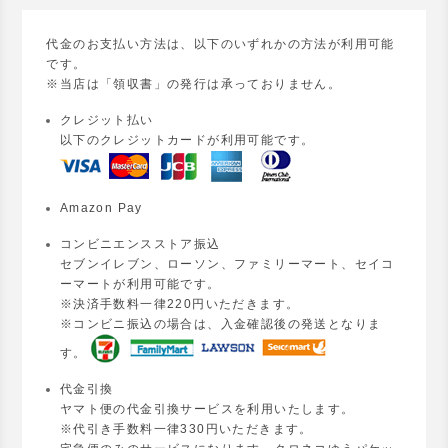
代金のお支払い方法は、以下のいずれかの方法が利用可能
です。
※当店は「領収書」の発行は承っておりません。
クレジット払い
以下のクレジットカードが利用可能です。
Amazon Pay
コンビニエンスストア振込
セブンイレブン、ローソン、ファミリーマート、セイコ
ーマートが利用可能です。
※決済手数料一律220円いただきます。
※コンビニ振込の場合は、入金確認後の発送となりま
す。
代金引換
ヤマト便の代金引換サービスを利用いたします。
※代引き手数料一律330円いただきます。