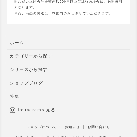
※お買い上げ合計金額が5,000円以上(税込)の場合は、送料無料
となります。
※尚、商品の発送は日本国内のみとさせていただきます。
ホーム
カテゴリーから探す
シリーズから探す
ショップブログ
特集
Instagramを見る
ショップについて
お知らせ
お問い合わせ