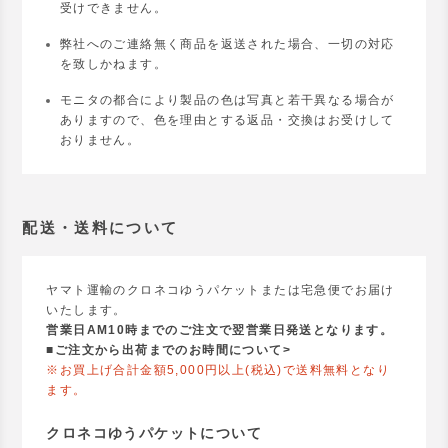
受けできません。
弊社へのご連絡無く商品を返送された場合、一切の対応
を致しかねます。
モニタの都合により製品の色は写真と若干異なる場合が
ありますので、色を理由とする返品・交換はお受けして
おりません。
配送・送料について
ヤマト運輸のクロネコゆうパケットまたは宅急便でお届け
いたします。
営業日AM10時までのご注文で翌営業日発送となります。
■
ご注文から出荷までのお時間について>
※お買上げ合計金額5,000円以上(税込)で送料無料となり
ます。
クロネコゆうパケットについて