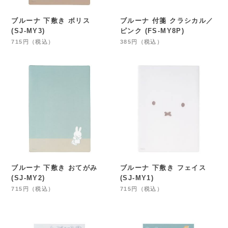
ブルーナ 下敷き ボリス
ブルーナ 付箋 クラシカル／
(SJ-MY3)
ピンク (FS-MY8P)
715円（税込）
385円（税込）
ブルーナ 下敷き おてがみ
ブルーナ 下敷き フェイス
(SJ-MY2)
(SJ-MY1)
715円（税込）
715円（税込）