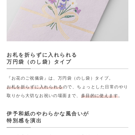
お札を折らずに入れられる
万円袋（のし袋）タイプ
『お花のご祝儀袋』は、万円袋（のし袋）タイプ。
お札を折らずに入れられる
ので、ちょっとした日常のやり
取りから大切なお祝いの場面まで、
多目的に使えます
。
伊予和紙のやわらかな風合いが
特別感を演出