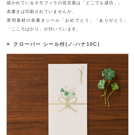
描かれているネモフィラの花言葉は「どこでも成功」。
表書きは印刷されていませんが、
透明素材の表書きシール「おめでとう」「ありがとう」
「こころばかり」が付いています。
クローバー シール付(ノ-ハナ10C)