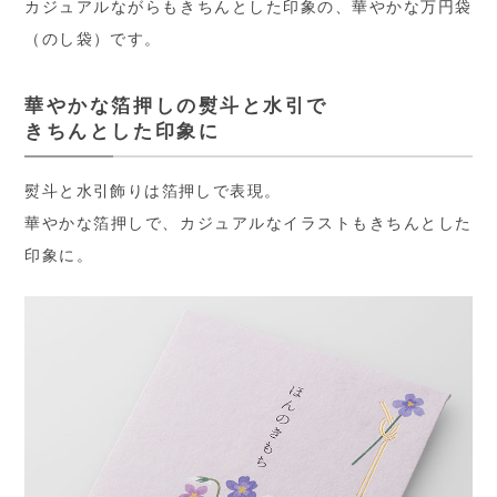
カジュアルながらもきちんとした印象の、華やかな万円袋
（のし袋）です。
華やかな箔押しの熨斗と水引で
きちんとした印象に
熨斗と水引飾りは箔押しで表現。
華やかな箔押しで、カジュアルなイラストもきちんとした
印象に。