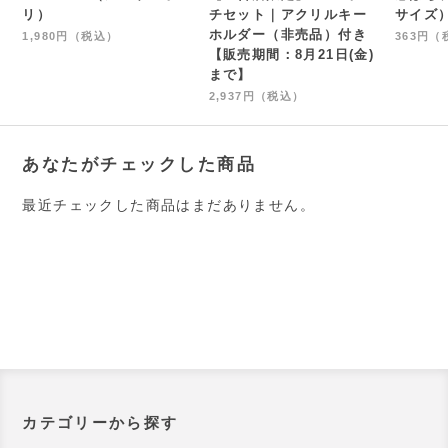
リ）
チセット｜アクリルキー
サイズ
ホルダー（非売品）付き
1,980円（税込）
363円（
【販売期間：8月21日(金)
まで】
2,937円（税込）
あなたがチェックした商品
最近チェックした商品はまだありません。
カテゴリーから探す