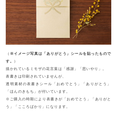
（
※イメージ写真は「ありがとう」シールを貼ったもので
す。
）
描かれているミモザの花言葉は「感謝」「思いやり」。
表書きは印刷されていませんが、
透明素材の表書きシール「おめでとう」「ありがとう」
「ほんのきもち」が付いています。
※ご購入の時期により表書きが「おめでとう」「ありがと
う」「こころばかり」になります。