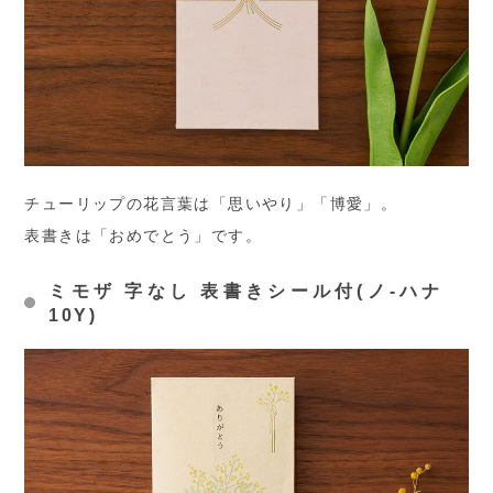
チューリップの花言葉は「思いやり」「博愛」。
表書きは「おめでとう」です。
ミモザ 字なし 表書きシール付(ノ-ハナ
10Y)