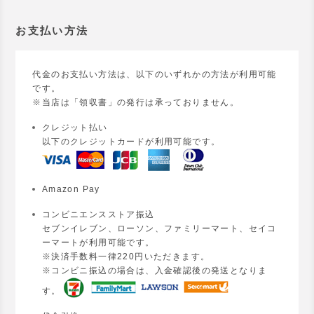
お支払い方法
代金のお支払い方法は、以下のいずれかの方法が利用可能
です。
※当店は「領収書」の発行は承っておりません。
クレジット払い
以下のクレジットカードが利用可能です。
Amazon Pay
コンビニエンスストア振込
セブンイレブン、ローソン、ファミリーマート、セイコ
ーマートが利用可能です。
※決済手数料一律220円いただきます。
※コンビニ振込の場合は、入金確認後の発送となりま
す。