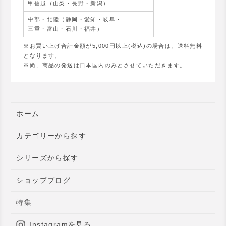
甲信越（山梨・長野・新潟）
中部・北陸（静岡・愛知・岐阜・
三重・富山・石川・福井）
※お買い上げ合計金額が5,000円以上(税込)の場合は、送料無料
となります。
※尚、商品の発送は日本国内のみとさせていただきます。
ホーム
カテゴリーから探す
シリーズから探す
ショップブログ
特集
Instagramを見る