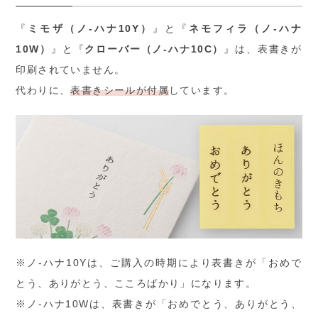
『
ミモザ（ノ-ハナ10Y）
』と『
ネモフィラ（ノ-ハナ
10W）
』と『
クローバー（ノ-ハナ10C）
』は、表書きが
印刷されていません。
代わりに、
表書きシールが付属
しています。
※ノ-ハナ10Yは、ご購入の時期により表書きが「おめで
とう、ありがとう、こころばかり」になります。
※ノ-ハナ10Wは、表書きが「おめでとう、ありがとう、