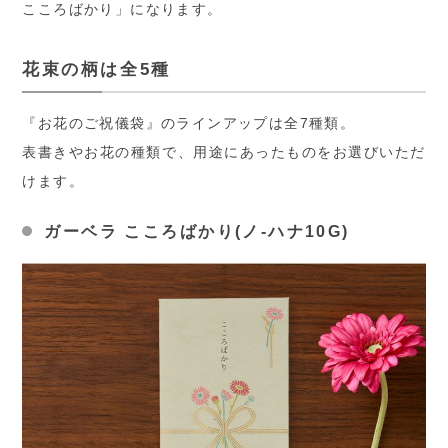
こころばかり」になります。
花束の柄は全5種
『お花のご祝儀袋』のラインアップは全7種類。
表書きやお花の種類で、用途にあったものをお選びいただ
けます。
ガーベラ こころばかり(ノ-ハナ10G)