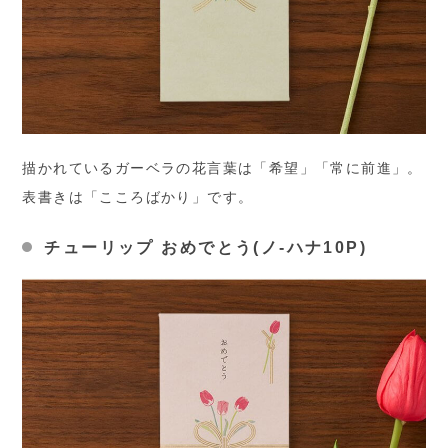
描かれているガーベラの花言葉は「希望」「常に前進」。
表書きは「こころばかり」です。
チューリップ おめでとう(ノ-ハナ10P)