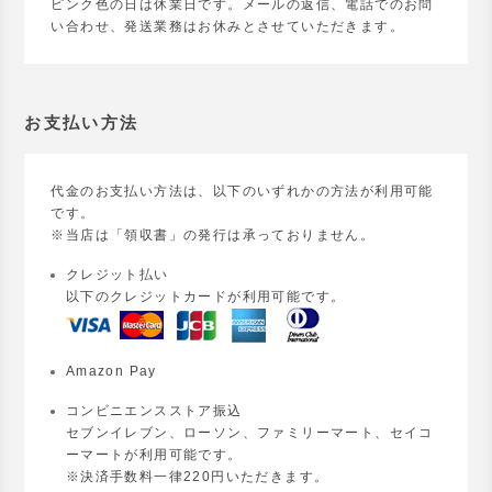
ピンク色の日は休業日です。メールの返信、電話でのお問
い合わせ、発送業務はお休みとさせていただきます。
お支払い方法
代金のお支払い方法は、以下のいずれかの方法が利用可能
です。
※当店は「領収書」の発行は承っておりません。
クレジット払い
以下のクレジットカードが利用可能です。
Amazon Pay
コンビニエンスストア振込
セブンイレブン、ローソン、ファミリーマート、セイコ
ーマートが利用可能です。
※決済手数料一律220円いただきます。