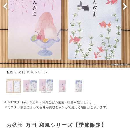
お盆玉 万円 和風シリーズ
© MARUAI Inc. ※文章・写真などの複製・転載を禁じます。
※モニター環境によって色味が実物と異なって見える場合がございます。
お盆玉 万円 和風シリーズ【季節限定】