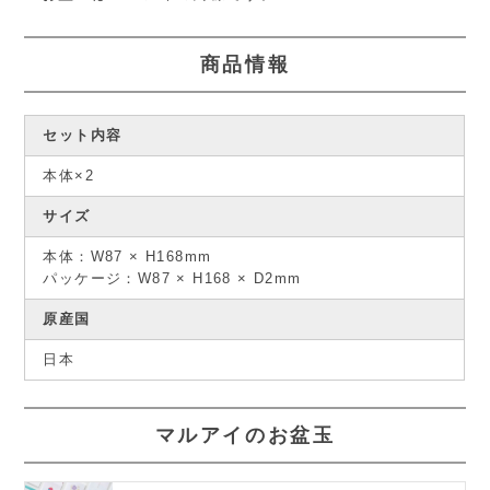
商品情報
セット内容
本体×2
サイズ
本体：
W87 × H168mm
パッケージ：
W87 × H168 × D2mm
原産国
日本
マルアイのお盆玉