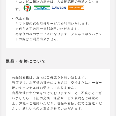
※コンビニ振込の場合は、入金確認後の発送となりま
す。
代金引換
ヤマト便の代金引換サービスを利用いたします。
※代引き手数料一律330円いただきます。
宅急便のみのサービスになります。クロネコゆうパケッ
トの際はご利用出来ません。
返品・交換について
商品到着後は、直ちにご確認をお願い致します。
当店では、お客様の都合による返品、交換またはオーダー
後のキャンセルはお受けしておりません。
商品管理に十分気をつけておりますが、万一不良などござ
いましたら、下記の交換・返品サービス規約をご確認の
上、弊社へご連絡いただき、現品を着払いにてご返送くだ
さい。新しいものと変えさせていただきます。