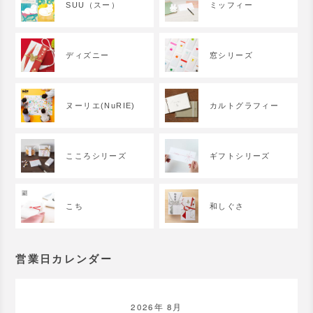
SUU（スー）
ミッフィー
ディズニー
窓シリーズ
ヌーリエ(NuRIE)
カルトグラフィー
こころシリーズ
ギフトシリーズ
こち
和しぐさ
営業日カレンダー
2026年 8月