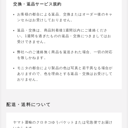
交換・返品サービス規約
お客様の都合による返品、交換またはオーダー後のキャ
ンセルはお受けしておりません。
返品・交換は、商品到着後1週間以内にご連絡くださ
い。1週間を過ぎたものの返品・交換につきましてはお
受けできません。
弊社へのご連絡無く商品を返送された場合、一切の対応
を致しかねます。
モニタの都合により製品の色は写真と若干異なる場合が
ありますので、色を理由とする返品・交換はお受けして
おりません。
配送・送料について
ヤマト運輸のクロネコゆうパケットまたは宅急便でお届け