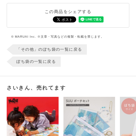
この商品をシェアする
© MARUAI Inc. ※文章・写真などの複製・転載を禁じます。
「その他」のぽち袋の一覧に戻る
ぽち袋の一覧に戻る
さいきん、売れてます