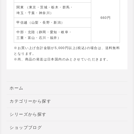
関東 （東京・茨城・栃木・群馬・
埼玉・千葉・神奈川）
660円
甲信越（山梨・長野・新潟）
中部・北陸（静岡・愛知・岐阜・
三重・富山・石川・福井）
※お買い上げ合計金額が5,000円以上(税込)の場合は、送料無料
となります。
※尚、商品の発送は日本国内のみとさせていただきます。
ホーム
カテゴリーから探す
シリーズから探す
ショップブログ