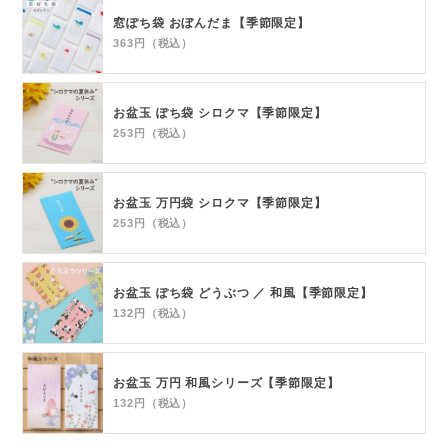
窓ぽち袋 おぼんだま【季節限定】
363円（税込）
お盆玉 ぽち袋 シロクマ【季節限定】
253円（税込）
お盆玉 万円袋 シロクマ【季節限定】
253円（税込）
お盆玉 ぽち袋 どうぶつ ／ 和風【季節限定】
132円（税込）
お盆玉 万円 和風シリーズ【季節限定】
132円（税込）