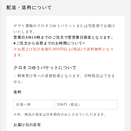
配送・送料について
ヤマト運輸のクロネコゆうパケットまたは宅急便でお届け
いたします。
営業日AM10時までのご注文で翌営業日発送となります。
■
ご注文から出荷までのお時間について>
※お買上げ合計金額5,000円以上(税込)で送料無料となり
ます。
クロネコゆうパケットについて
・郵便受け等への直接投函となります。日時指定はできま
せん。
送料
全国一律
359円（税込）
※尚、商品の発送は日本国内のみとさせていただきます。
お届け日の目安