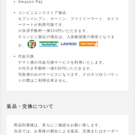
Amazon Pay
コンビニエンスストア振込
セブンイレブン、ローソン、ファミリーマート、セイコ
ーマートが利用可能です。
※決済手数料一律220円いただきます。
※コンビニ振込の場合は、入金確認後の発送となりま
す。
代金引換
ヤマト便の代金引換サービスを利用いたします。
※代引き手数料一律330円いただきます。
宅急便のみのサービスになります。クロネコゆうパケッ
トの際はご利用出来ません。
返品・交換について
商品到着後は、直ちにご確認をお願い致します。
当店では、お客様の都合による返品、交換またはオーダー