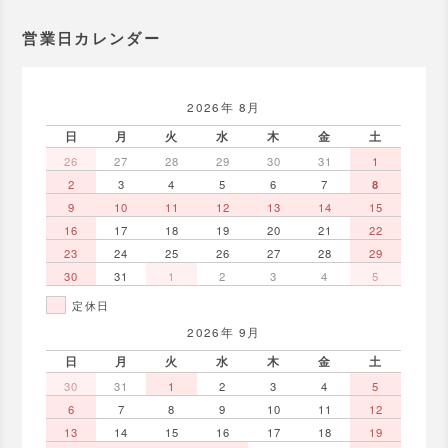
営業日カレンダー
2026年 8月
日
月
火
水
木
金
土
26
27
28
29
30
31
1
2
3
4
5
6
7
8
9
10
11
12
13
14
15
16
17
18
19
20
21
22
23
24
25
26
27
28
29
30
31
1
2
3
4
5
定休日
2026年 9月
日
月
火
水
木
金
土
30
31
1
2
3
4
5
6
7
8
9
10
11
12
13
14
15
16
17
18
19