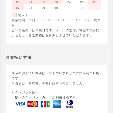
20
21
22
23
24
25
26
27
28
29
30
1
2
3
定休日
営業時間：平日 8:30〜12:00 / 13:00〜17:30 ※土日祝休
み
ピンク色の日は休業日です。メールの返信、電話でのお問
い合わせ、発送業務はお休みとさせていただきます。
お支払い方法
代金のお支払い方法は、以下のいずれかの方法が利用可能
です。
※当店は「領収書」の発行は承っておりません。
クレジット払い
以下のクレジットカードが利用可能です。