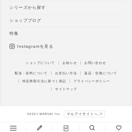
シリーズから探す
ショップブログ
特集
Instagramを見る
ショップについて
お知らせ
お問い合わせ
配送・送料について
お支払い方法
返品・交換について
特定商取引法に基づく表記
プライバシーポリシー
サイトマップ
マルアイサイトへ
©︎2021 MARUAI Inc.