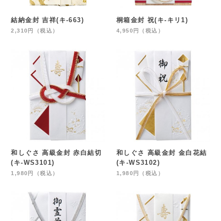
結納金封 吉祥(キ-663)
桐箱金封 祝(キ-キリ1)
2,310円（税込）
4,950円（税込）
和しぐさ 高級金封 赤白結切
和しぐさ 高級金封 金白花結
(キ-WS3101)
(キ-WS3102)
1,980円（税込）
1,980円（税込）