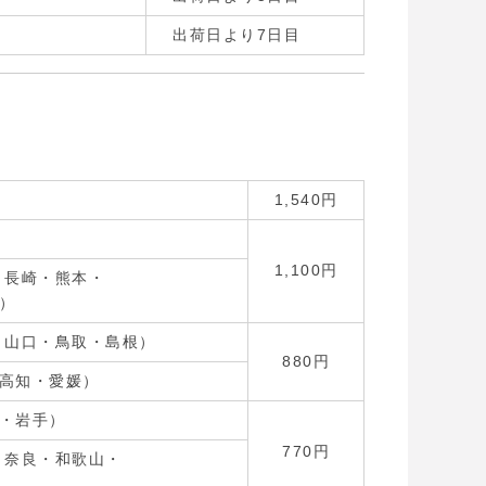
出荷日より7日目
1,540円
1,100円
・長崎・熊本・
）
・山口・鳥取・島根）
880円
高知・愛媛）
・岩手）
770円
・奈良・和歌山・