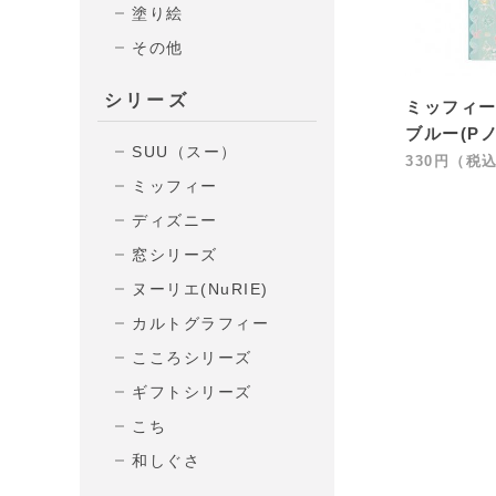
塗り絵
その他
シリーズ
ミッフィー
ブルー(Pノ-
SUU（スー）
330円（税
ミッフィー
ディズニー
窓シリーズ
ヌーリエ(NuRIE)
カルトグラフィー
こころシリーズ
ギフトシリーズ
こち
和しぐさ