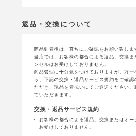
返品・交換について
商品到着後は、直ちにご確認をお願い致しま
当店では、お客様の都合による返品、交換ま
ンセルはお受けしておりません。
商品管理に十分気をつけておりますが、万一
ら、下記の交換・返品サービス規約をご確認
ただき、現品を着払いにてご返送ください。
ていただきます。
交換・返品サービス規約
お客様の都合による返品、交換またはオー
お受けしておりません。