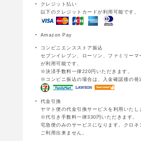
クレジット払い
以下のクレジットカードが利用可能です。
Amazon Pay
コンビニエンスストア振込
セブンイレブン、ローソン、ファミリーマ
が利用可能です。
※決済手数料一律220円いただきます。
※コンビニ振込の場合は、入金確認後の発
代金引換
ヤマト便の代金引換サービスを利用いたし
※代引き手数料一律330円いただきます。
宅急便のみのサービスになります。クロネ
ご利用出来ません。